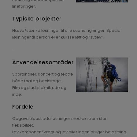
lineføringer.
Typiske projekter
Hæve/sænke løsninger til alle scene rigninger. Special
løsninger til person eller kulisse løft og ”svæv”.
Anvendelsesområder
Sportshaller, koncert og teatre
både i sal og backstage.
Film og studieteknik ude og
inde.
Fordele
Opgave tilpassede løsninger med ekstrem stor
fleksibilitet.
Lav komponent vægt og lav eller ingen bruger belastning.